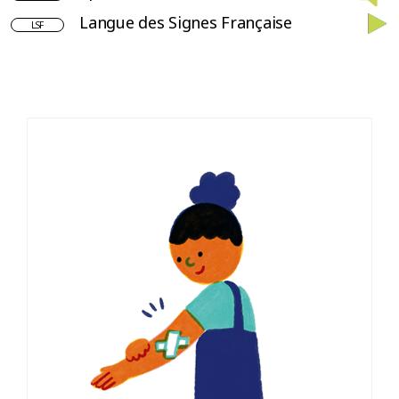
Langue des Signes Française
LSF