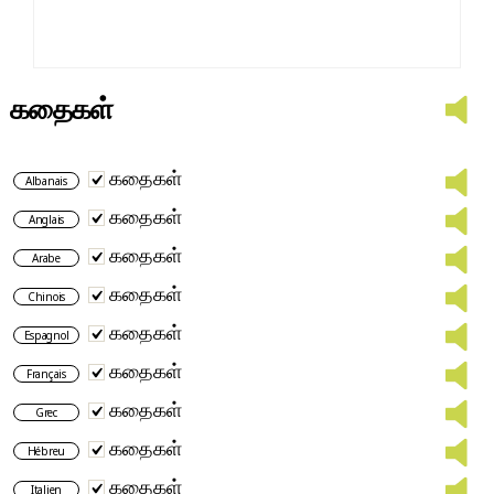
கதைகள்
கதைகள்
Albanais
கதைகள்
Anglais
கதைகள்
Arabe
கதைகள்
Chinois
கதைகள்
Espagnol
கதைகள்
Français
கதைகள்
Grec
கதைகள்
Hébreu
கதைகள்
Italien