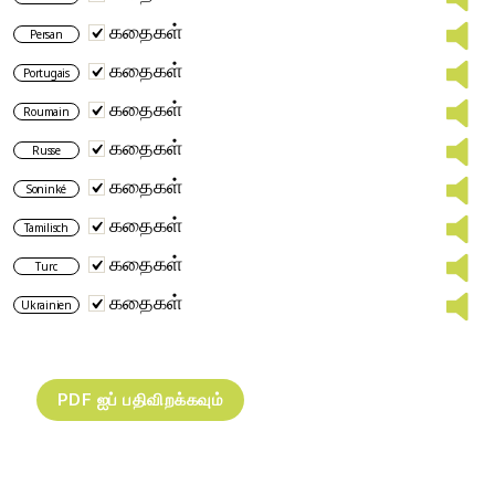
கதைகள்
Persan
கதைகள்
Portugais
கதைகள்
Roumain
கதைகள்
Russe
கதைகள்
Soninké
கதைகள்
Tamilisch
கதைகள்
Turc
கதைகள்
Ukrainien