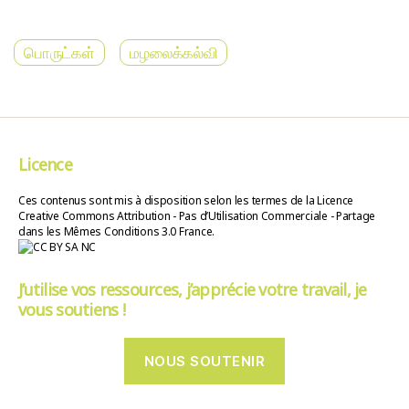
பொருட்கள்
மழலைக்கல்வி
Licence
Ces contenus sont mis à disposition selon les termes de la Licence
Creative Commons Attribution - Pas d’Utilisation Commerciale - Partage
dans les Mêmes Conditions 3.0 France.
J’utilise vos ressources, j’apprécie votre travail, je
vous soutiens !
NOUS SOUTENIR