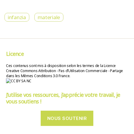
infanzia
materiale
Licence
Ces contenus sont mis à disposition selon les termes de la Licence
Creative Commons Attribution - Pas d’Utilisation Commerciale - Partage
dans les Mêmes Conditions 3.0 France.
J’utilise vos ressources, j’apprécie votre travail, je
vous soutiens !
NOUS SOUTENIR