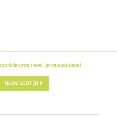
’apprécie votre travail, je vous soutiens !
NOUS SOUTENIR