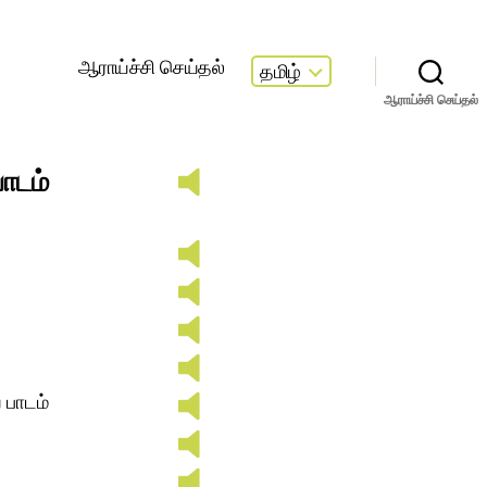
ஆராய்ச்சி செய்தல்
தமிழ்
ஆராய்ச்சி செய்தல்
ாடம்
 பாடம்