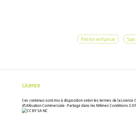
Petite enfance
San
Licence
Ces contenus sont mis à disposition selon les termes de la Licence 
d’Utilisation Commerciale - Partage dans les Mêmes Conditions 3.0 