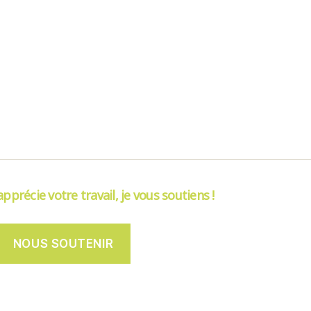
’apprécie votre travail, je vous soutiens !
NOUS SOUTENIR