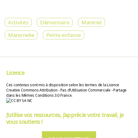
Activités
Elémentaire
Matériel
Maternelle
Petite enfance
Licence
Ces contenus sont mis à disposition selon les termes de la Licence
Creative Commons Attribution - Pas d’Utilisation Commerciale - Partage
dans les Mêmes Conditions 3.0 France.
J’utilise vos ressources, j’apprécie votre travail, je
vous soutiens !