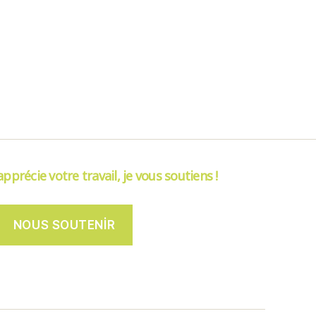
’apprécie votre travail, je vous soutiens !
NOUS SOUTENIR