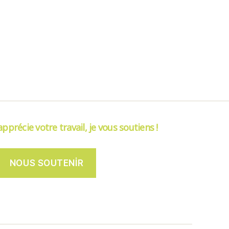
’apprécie votre travail, je vous soutiens !
NOUS SOUTENIR