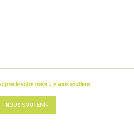
’apprécie votre travail, je vous soutiens !
NOUS SOUTENIR