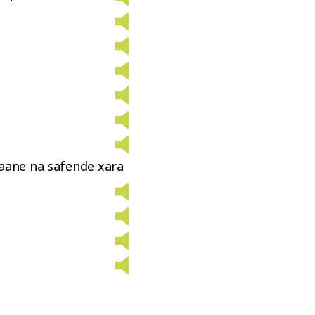
aane na safende xara