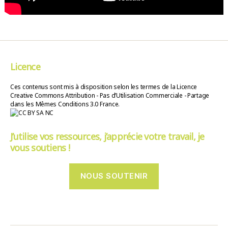
Licence
Ces contenus sont mis à disposition selon les termes de la Licence
Creative Commons Attribution - Pas d’Utilisation Commerciale - Partage
dans les Mêmes Conditions 3.0 France.
J’utilise vos ressources, j’apprécie votre travail, je
vous soutiens !
NOUS SOUTENIR