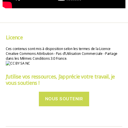
Licence
Ces contenus sont mis à disposition selon les termes de la Licence
Creative Commons Attribution - Pas d’Utilisation Commerciale - Partage
dans les Mêmes Conditions 3.0 France.
J’utilise vos ressources, j’apprécie votre travail, je
vous soutiens !
NOUS SOUTENIR