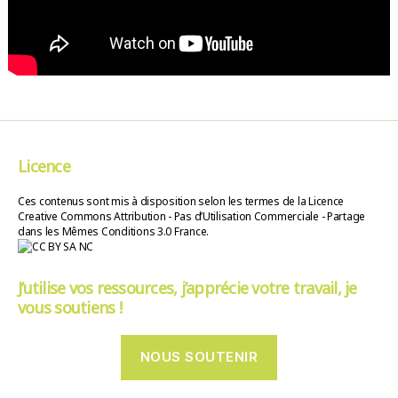
Licence
Ces contenus sont mis à disposition selon les termes de la Licence
Creative Commons Attribution - Pas d’Utilisation Commerciale - Partage
dans les Mêmes Conditions 3.0 France.
J’utilise vos ressources, j’apprécie votre travail, je
vous soutiens !
NOUS SOUTENIR