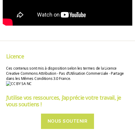
Licence
Ces contenus sont mis à disposition selon les termes de la Licence
Creative Commons Attribution - Pas d’Utilisation Commerciale - Partage
dans les Mêmes Conditions 3.0 France.
J’utilise vos ressources, j’apprécie votre travail, je
vous soutiens !
NOUS SOUTENIR