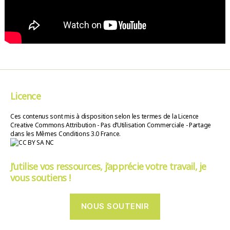
Licence
Ces contenus sont mis à disposition selon les termes de la Licence
Creative Commons Attribution - Pas d’Utilisation Commerciale - Partage
dans les Mêmes Conditions 3.0 France.
J’utilise vos ressources, j’apprécie votre travail, je
vous soutiens !
NOUS SOUTENIR