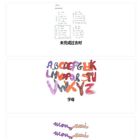
未完成过去时
字母