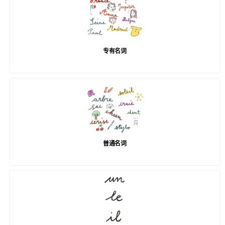
专有名词
普通名词