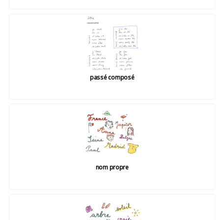
passé composé
nom propre