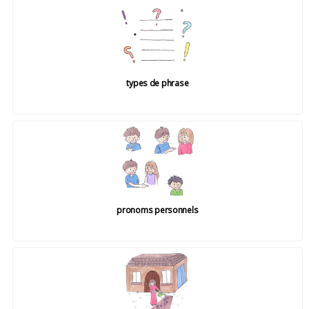
types de phrase
pronoms personnels