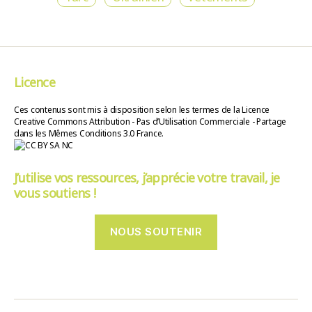
Licence
Ces contenus sont mis à disposition selon les termes de la Licence
Creative Commons Attribution - Pas d’Utilisation Commerciale - Partage
dans les Mêmes Conditions 3.0 France.
J’utilise vos ressources, j’apprécie votre travail, je
vous soutiens !
NOUS SOUTENIR