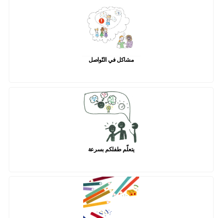
مشاكل في التّواصل
يتعلّم طفلكم بسرعة