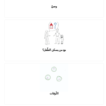
وصيّ
مع من يسكن الطّفل؟
الأوقات