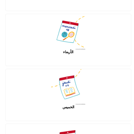
الأربعاء
الخميس