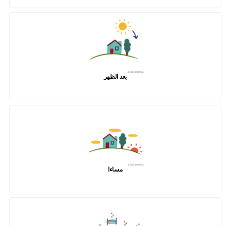
بعد الظهر
مساءا