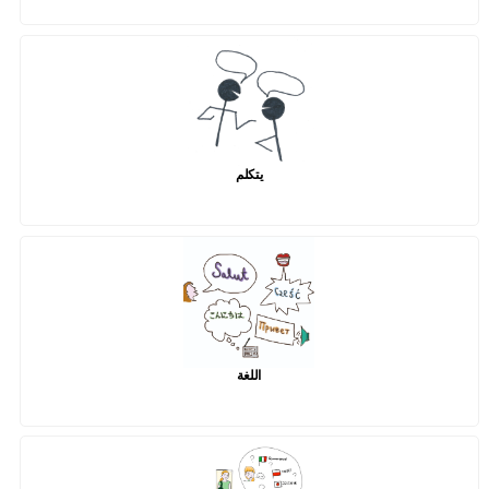
يتكلم
اللغة