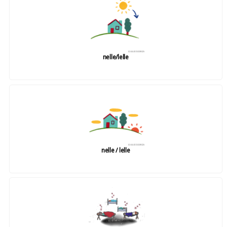
nelle/lelle
nelle / lelle