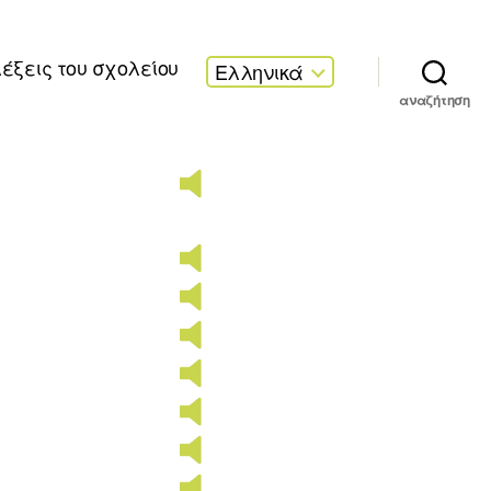
λέξεις του σχολείου
Ελληνικά
αναζήτηση