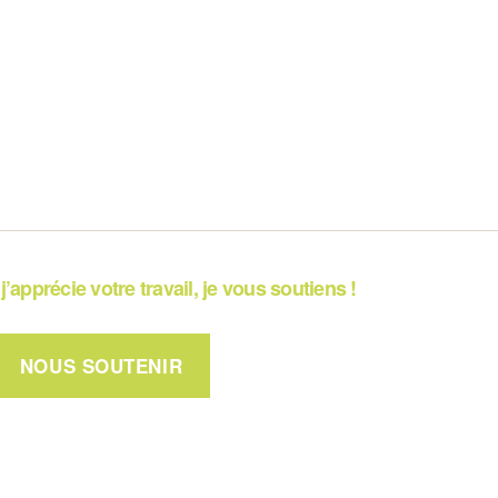
j’apprécie votre travail, je vous soutiens !
NOUS SOUTENIR