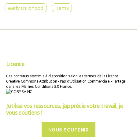
early childhood
items
Licence
Ces contenus sont mis à disposition selon les termes de la Licence
Creative Commons Attribution - Pas d’Utilisation Commerciale - Partage
dans les Mêmes Conditions 3.0 France.
J’utilise vos ressources, j’apprécie votre travail, je
vous soutiens !
NOUS SOUTENIR