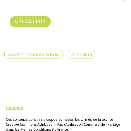
lower secondary school
schooling
Licence
Ces contenus sont mis à disposition selon les termes de la Licence
Creative Commons Attribution - Pas d’Utilisation Commerciale - Partage
dans les Mêmes Conditions 3.0 France.