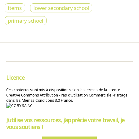
items
lower secondary school
primary school
Licence
Ces contenus sont mis à disposition selon les termes de la Licence
Creative Commons Attribution - Pas d’Utilisation Commerciale - Partage
dans les Mêmes Conditions 3.0 France.
J’utilise vos ressources, j’apprécie votre travail, je
vous soutiens !