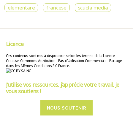
elementare
francese
scuola media
Licence
Ces contenus sont mis à disposition selon les termes de la Licence
Creative Commons Attribution - Pas d’Utilisation Commerciale - Partage
dans les Mêmes Conditions 3.0 France.
J’utilise vos ressources, j’apprécie votre travail, je
vous soutiens !
NOUS SOUTENIR