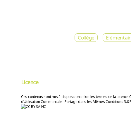
Collège
Elémentai
Licence
Ces contenus sont mis à disposition selon les termes de la Licence 
d’Utilisation Commerciale - Partage dans les Mêmes Conditions 3.0 