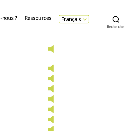
-nous ?
Ressources
Français
Rechercher