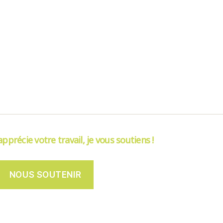
’apprécie votre travail, je vous soutiens !
NOUS SOUTENIR