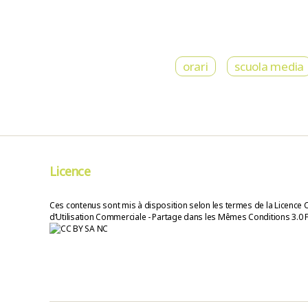
orari
scuola media
Licence
Ces contenus sont mis à disposition selon les termes de la Licence 
d’Utilisation Commerciale - Partage dans les Mêmes Conditions 3.0 