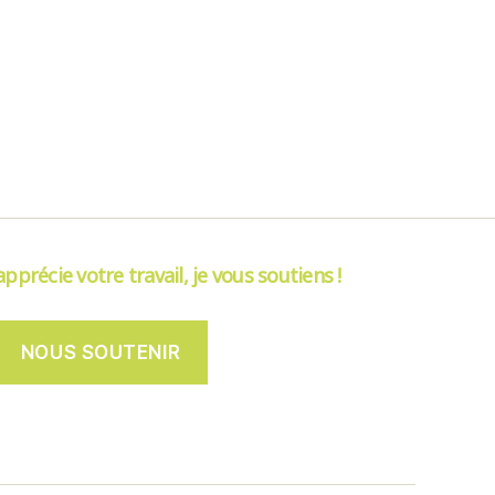
’apprécie votre travail, je vous soutiens !
NOUS SOUTENIR