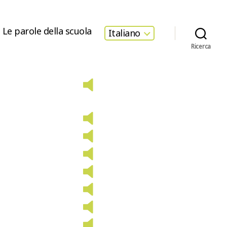
Le parole della scuola
Italiano
Ricerca