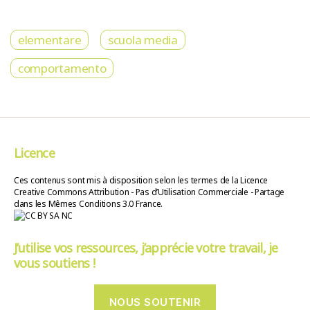
elementare
scuola media
comportamento
Licence
Ces contenus sont mis à disposition selon les termes de la Licence
Creative Commons Attribution - Pas d’Utilisation Commerciale - Partage
dans les Mêmes Conditions 3.0 France.
J’utilise vos ressources, j’apprécie votre travail, je
vous soutiens !
NOUS SOUTENIR