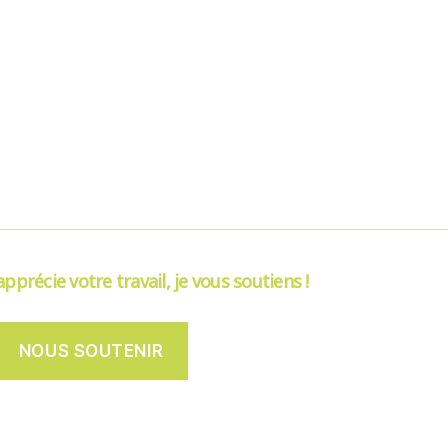
’apprécie votre travail, je vous soutiens !
NOUS SOUTENIR