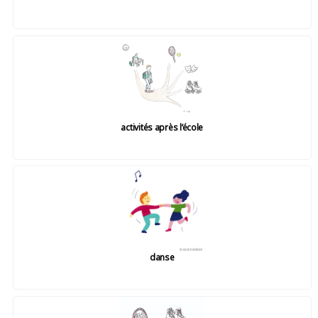
activités après l’école
danse