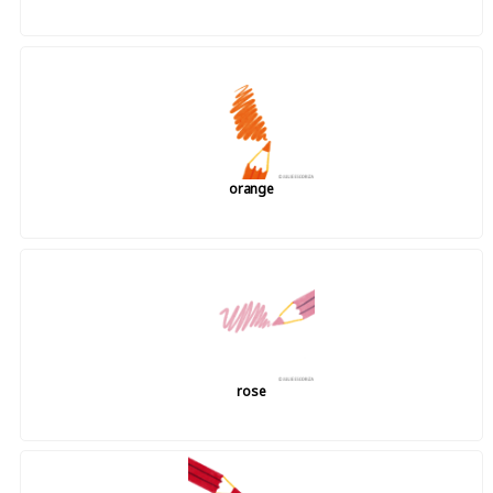
orange
rose