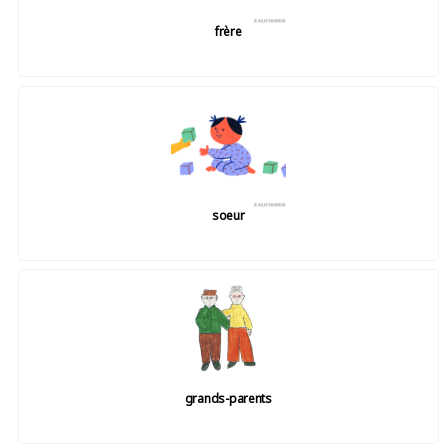
frère
soeur
grands-parents