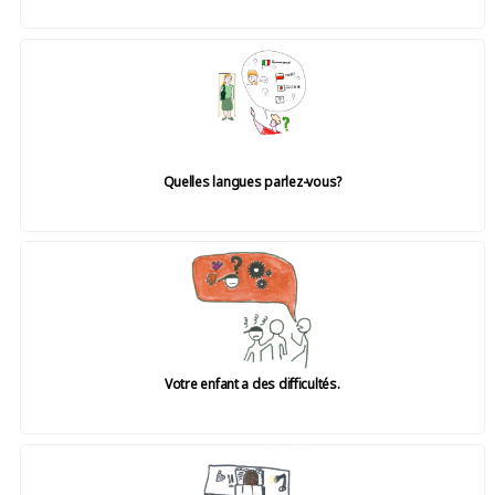
Quelles langues parlez-vous?
Votre enfant a des difficultés.