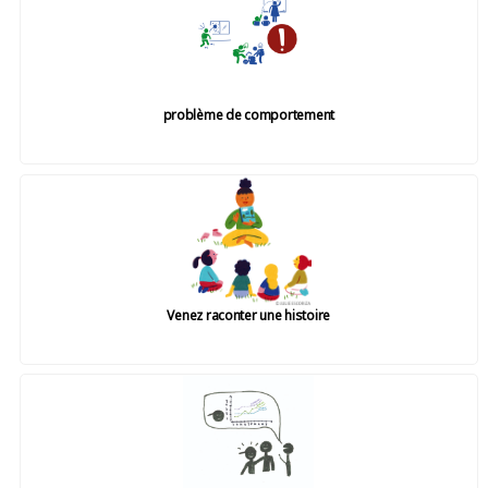
problème de comportement
Venez raconter une histoire