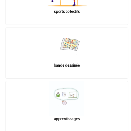
sports collectifs
bande dessinée
apprentissages