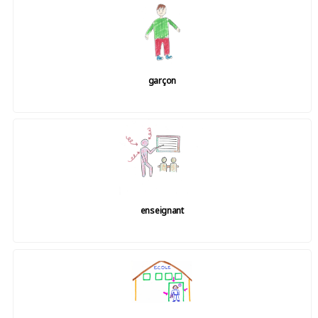
garçon
enseignant