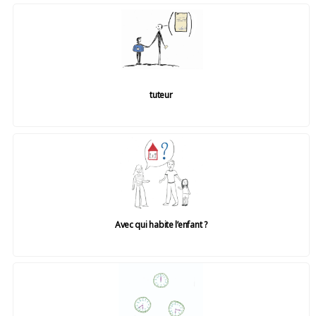
tuteur
Avec qui habite l’enfant ?