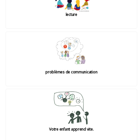
lecture
problèmes de communication
Votre enfant apprend vite.