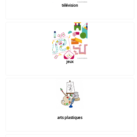
télévision
jeux
arts plastiques