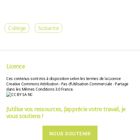
Collège
Scolarité
Licence
Ces contenus sont mis à disposition selon les termes de la Licence
Creative Commons Attribution - Pas d’Utilisation Commerciale - Partage
dans les Mêmes Conditions 3.0 France.
J’utilise vos ressources, j’apprécie votre travail, je
vous soutiens !
NOUS SOUTENIR