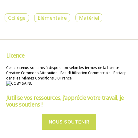
Collège
Elémentaire
Matériel
Licence
Ces contenus sont mis à disposition selon les termes de la Licence
Creative Commons Attribution - Pas d’Utilisation Commerciale - Partage
dans les Mêmes Conditions 3.0 France.
J’utilise vos ressources, j’apprécie votre travail, je
vous soutiens !
NOUS SOUTENIR