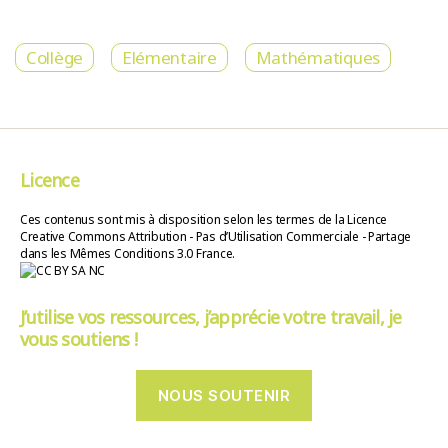
Collège
Elémentaire
Mathématiques
Licence
Ces contenus sont mis à disposition selon les termes de la Licence
Creative Commons Attribution - Pas d’Utilisation Commerciale - Partage
dans les Mêmes Conditions 3.0 France.
J’utilise vos ressources, j’apprécie votre travail, je
vous soutiens !
NOUS SOUTENIR