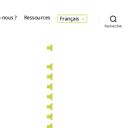
-nous ?
Ressources
Français
Rechercher