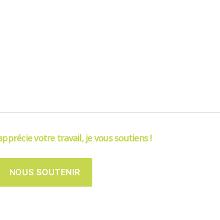
’apprécie votre travail, je vous soutiens !
NOUS SOUTENIR