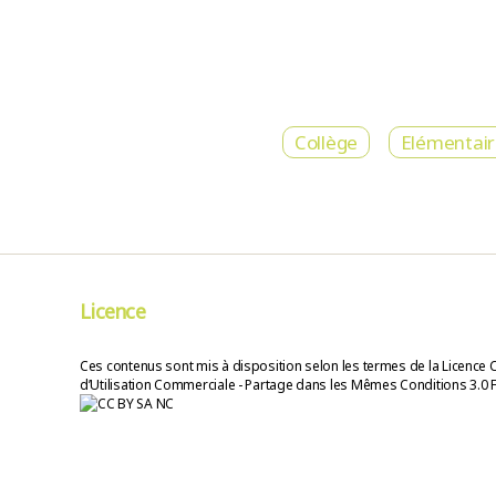
Collège
Elémentai
Licence
Ces contenus sont mis à disposition selon les termes de la Licence 
d’Utilisation Commerciale - Partage dans les Mêmes Conditions 3.0 