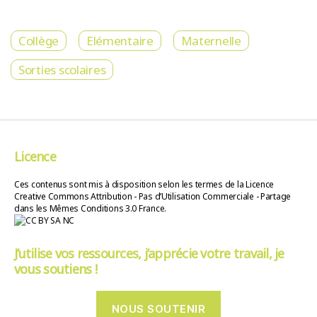
Collège
Elémentaire
Maternelle
Sorties scolaires
Licence
Ces contenus sont mis à disposition selon les termes de la Licence
Creative Commons Attribution - Pas d’Utilisation Commerciale - Partage
dans les Mêmes Conditions 3.0 France.
J’utilise vos ressources, j’apprécie votre travail, je
vous soutiens !
NOUS SOUTENIR