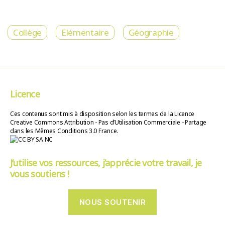
Collège
Elémentaire
Géographie
Licence
Ces contenus sont mis à disposition selon les termes de la Licence
Creative Commons Attribution - Pas d’Utilisation Commerciale - Partage
dans les Mêmes Conditions 3.0 France.
J’utilise vos ressources, j’apprécie votre travail, je
vous soutiens !
NOUS SOUTENIR