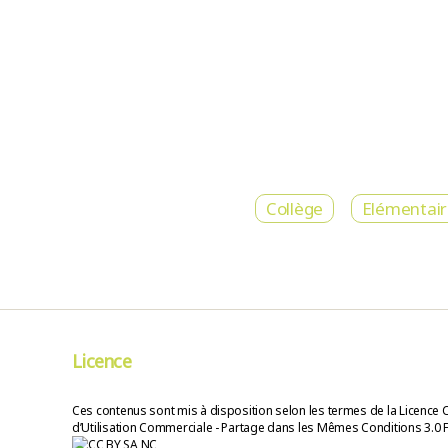
Collège
Elémentai
Licence
Ces contenus sont mis à disposition selon les termes de la Licence 
d’Utilisation Commerciale - Partage dans les Mêmes Conditions 3.0 