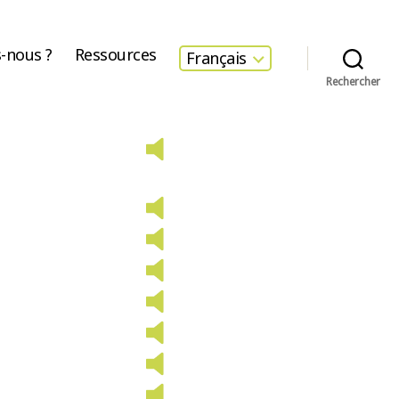
-nous ?
Ressources
Français
Rechercher