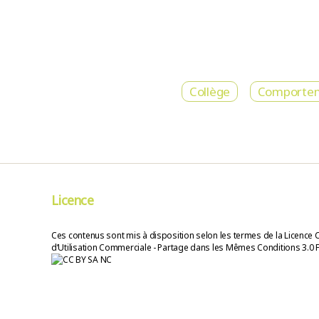
Collège
Comporte
Licence
Ces contenus sont mis à disposition selon les termes de la Licence 
d’Utilisation Commerciale - Partage dans les Mêmes Conditions 3.0 