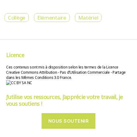
Collège
Elémentaire
Matériel
Licence
Ces contenus sont mis à disposition selon les termes de la Licence
Creative Commons Attribution - Pas d’Utilisation Commerciale - Partage
dans les Mêmes Conditions 3.0 France.
J’utilise vos ressources, j’apprécie votre travail, je
vous soutiens !
NOUS SOUTENIR