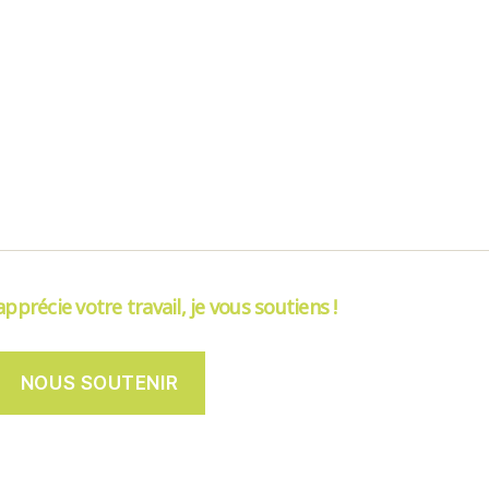
’apprécie votre travail, je vous soutiens !
NOUS SOUTENIR