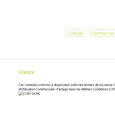
Collège
Elémentai
Licence
Ces contenus sont mis à disposition selon les termes de la Licence 
d’Utilisation Commerciale - Partage dans les Mêmes Conditions 3.0 