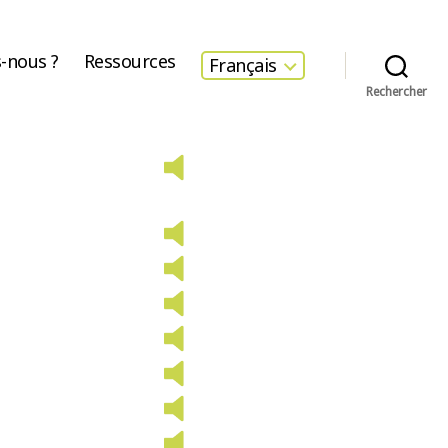
-nous ?
Ressources
Français
Rechercher