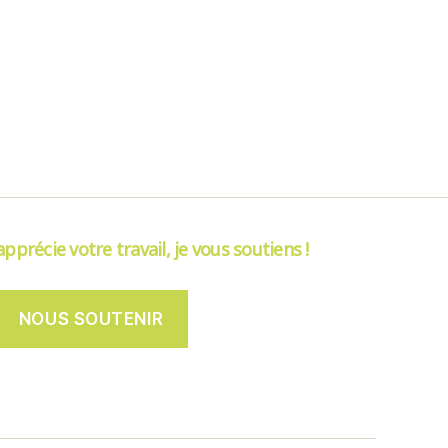
’apprécie votre travail, je vous soutiens !
NOUS SOUTENIR