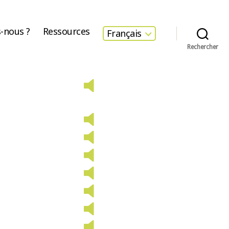
-nous ?
Ressources
Français
Rechercher