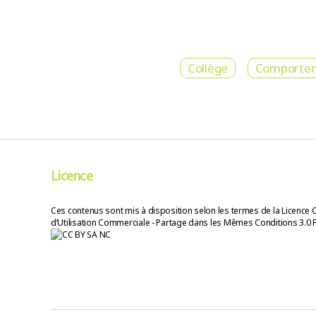
Collège
Comporte
Licence
Ces contenus sont mis à disposition selon les termes de la Licence 
d’Utilisation Commerciale - Partage dans les Mêmes Conditions 3.0 