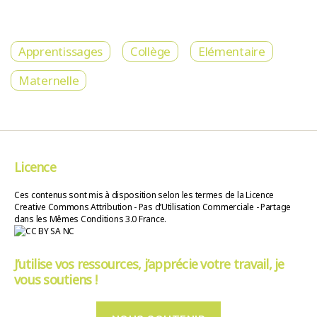
Apprentissages
Collège
Elémentaire
Maternelle
Licence
Ces contenus sont mis à disposition selon les termes de la Licence
Creative Commons Attribution - Pas d’Utilisation Commerciale - Partage
dans les Mêmes Conditions 3.0 France.
J’utilise vos ressources, j’apprécie votre travail, je
vous soutiens !