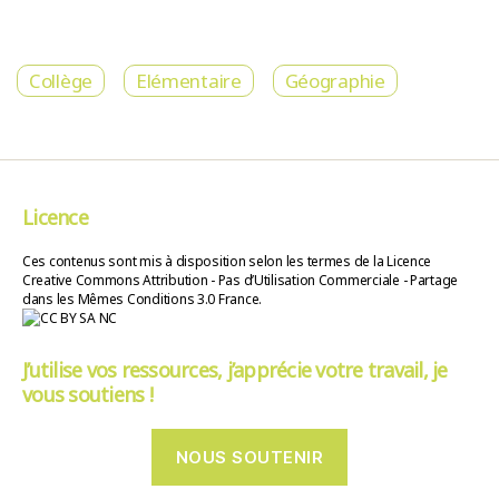
Collège
Elémentaire
Géographie
Licence
Ces contenus sont mis à disposition selon les termes de la Licence
Creative Commons Attribution - Pas d’Utilisation Commerciale - Partage
dans les Mêmes Conditions 3.0 France.
J’utilise vos ressources, j’apprécie votre travail, je
vous soutiens !
NOUS SOUTENIR