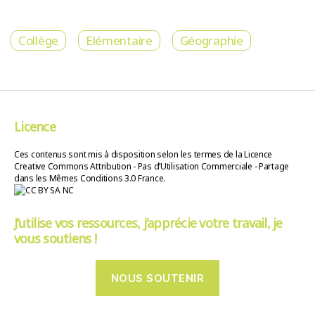
Collège
Elémentaire
Géographie
Licence
Ces contenus sont mis à disposition selon les termes de la Licence
Creative Commons Attribution - Pas d’Utilisation Commerciale - Partage
dans les Mêmes Conditions 3.0 France.
J’utilise vos ressources, j’apprécie votre travail, je
vous soutiens !
NOUS SOUTENIR