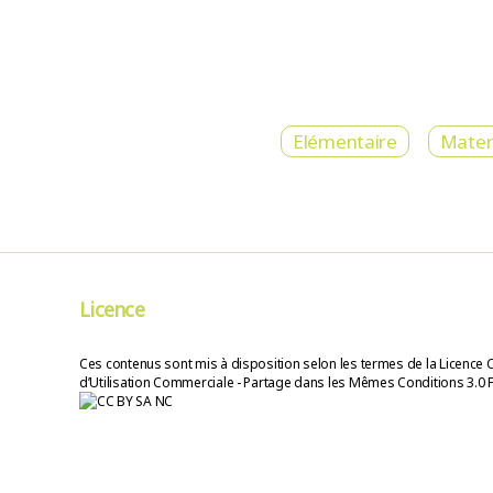
Elémentaire
Mater
Licence
Ces contenus sont mis à disposition selon les termes de la Licence 
d’Utilisation Commerciale - Partage dans les Mêmes Conditions 3.0 