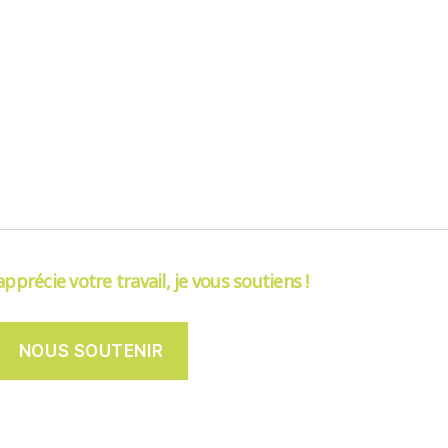
’apprécie votre travail, je vous soutiens !
NOUS SOUTENIR