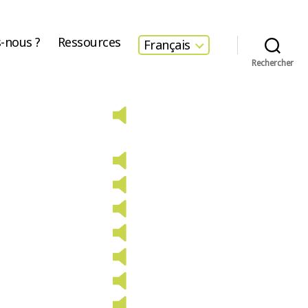
-nous ?
Ressources
Français
Rechercher