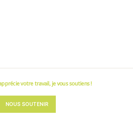
’apprécie votre travail, je vous soutiens !
NOUS SOUTENIR