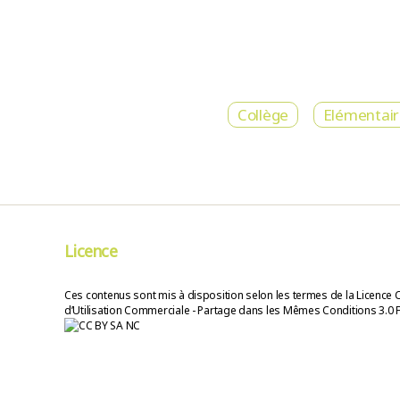
Collège
Elémentai
Licence
Ces contenus sont mis à disposition selon les termes de la Licence 
d’Utilisation Commerciale - Partage dans les Mêmes Conditions 3.0 