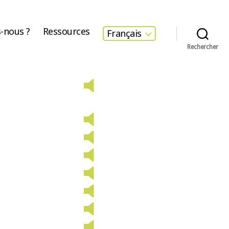
-nous ?
Ressources
Français
Rechercher