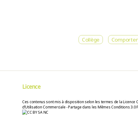
Collège
Comporte
Licence
Ces contenus sont mis à disposition selon les termes de la Licence 
d’Utilisation Commerciale - Partage dans les Mêmes Conditions 3.0 