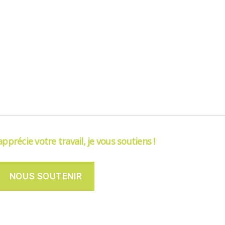
’apprécie votre travail, je vous soutiens !
NOUS SOUTENIR