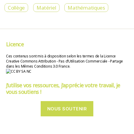
Collège
Matériel
Mathématiques
Licence
Ces contenus sont mis à disposition selon les termes de la Licence
Creative Commons Attribution - Pas d’Utilisation Commerciale - Partage
dans les Mêmes Conditions 3.0 France.
J’utilise vos ressources, j’apprécie votre travail, je
vous soutiens !
NOUS SOUTENIR