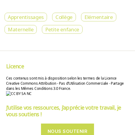
Apprentissages
Collège
Elémentaire
Maternelle
Petite enfance
Licence
Ces contenus sont mis à disposition selon les termes de la Licence
Creative Commons Attribution - Pas d’Utilisation Commerciale - Partage
dans les Mêmes Conditions 3.0 France.
J’utilise vos ressources, j’apprécie votre travail, je
vous soutiens !
NOUS SOUTENIR