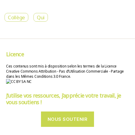
Collège
Qui
Licence
Ces contenus sont mis à disposition selon les termes de la Licence
Creative Commons Attribution - Pas d’Utilisation Commerciale - Partage
dans les Mêmes Conditions 3.0 France.
J’utilise vos ressources, j’apprécie votre travail, je
vous soutiens !
NOUS SOUTENIR