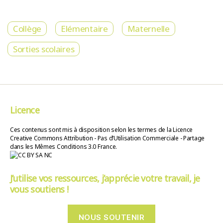
Collège
Elémentaire
Maternelle
Sorties scolaires
Licence
Ces contenus sont mis à disposition selon les termes de la Licence
Creative Commons Attribution - Pas d’Utilisation Commerciale - Partage
dans les Mêmes Conditions 3.0 France.
J’utilise vos ressources, j’apprécie votre travail, je
vous soutiens !
NOUS SOUTENIR